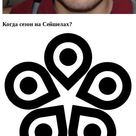
Когда сезон на Сейшелах?