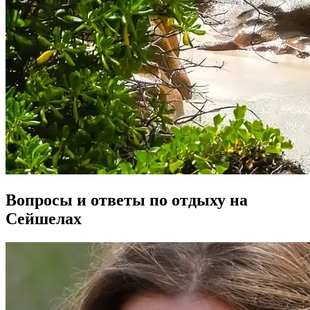
Вопросы и ответы по отдыху на
Сейшелах