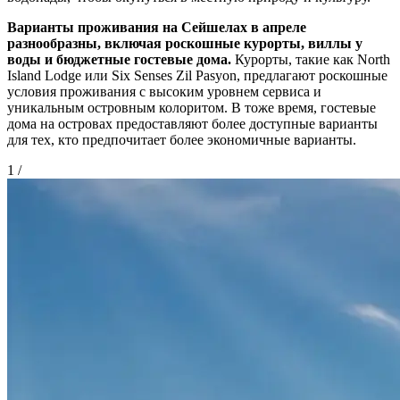
Варианты проживания на Сейшелах в апреле
разнообразны, включая роскошные курорты, виллы у
воды и бюджетные гостевые дома.
Курорты, такие как North
Island Lodge или Six Senses Zil Pasyon, предлагают роскошные
условия проживания с высоким уровнем сервиса и
уникальным островным колоритом. В тоже время, гостевые
дома на островах предоставляют более доступные варианты
для тех, кто предпочитает более экономичные варианты.
1
/