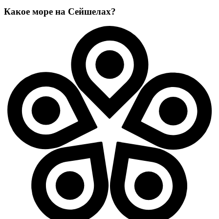
Какое море на Сейшелах?