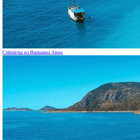
Сейшелы из Варшавы
Авиа