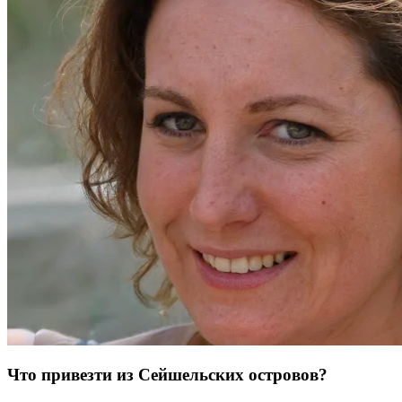
Что привезти из Сейшельских островов?