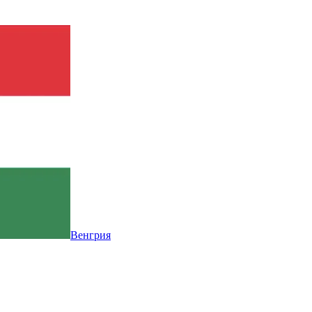
Венгрия