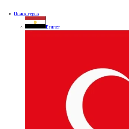
Поиск туров
Египет