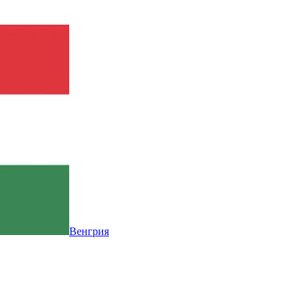
Венгрия