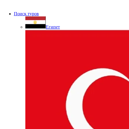
Поиск туров
Египет