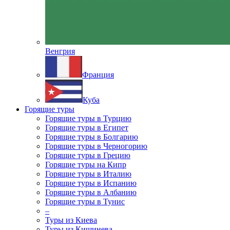
Венгрия
Франция
Куба
Горящие туры
Горящие туры в Турцию
Горящие туры в Египет
Горящие туры в Болгарию
Горящие туры в Черногорию
Горящие туры в Грецию
Горящие туры на Кипр
Горящие туры в Италию
Горящие туры в Испанию
Горящие туры в Албанию
Горящие туры в Тунис
–
Туры из Киева
Туры из Кишинева