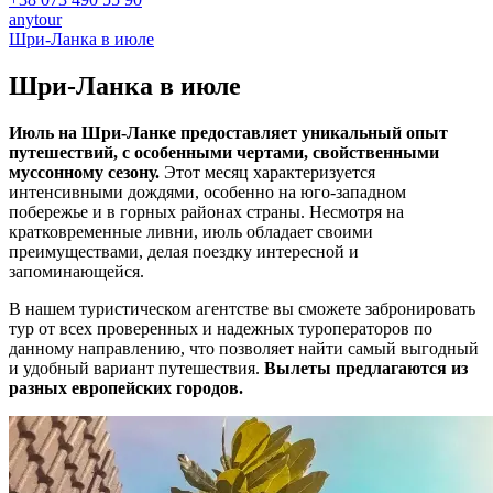
anytour
Шри-Ланка в июле
Шри-Ланка в
июле
Июль на Шри-Ланке предоставляет уникальный опыт
путешествий, с особенными чертами, свойственными
муссонному сезону.
Этот месяц характеризуется
интенсивными дождями, особенно на юго-западном
побережье и в горных районах страны. Несмотря на
кратковременные ливни, июль обладает своими
преимуществами, делая поездку интересной и
запоминающейся.
В нашем туристическом агентстве вы сможете забронировать
тур от всех проверенных и надежных туроператоров по
данному направлению, что позволяет найти самый выгодный
и удобный вариант путешествия.
Вылеты предлагаются из
разных европейских городов.