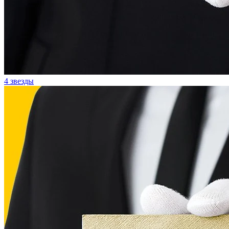
4 звезды