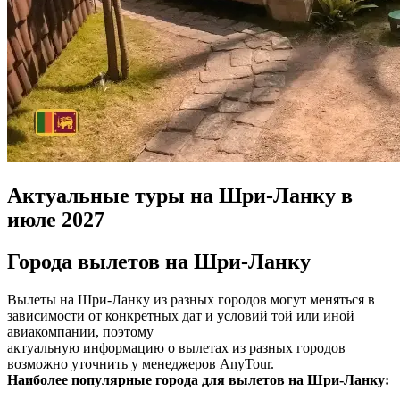
Актуальные туры на Шри-Ланку в
июле 2027
Города вылетов на Шри-Ланку
Вылеты на Шри-Ланку из разных городов могут меняться в
зависимости от конкретных дат и условий той или иной
авиакомпании, поэтому
актуальную информацию о вылетах из разных городов
возможно уточнить у менеджеров AnyTour.
Наиболее популярные города для вылетов на Шри-Ланку: