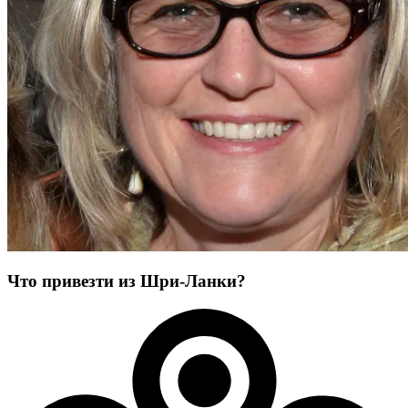
Что привезти из Шри-Ланки?