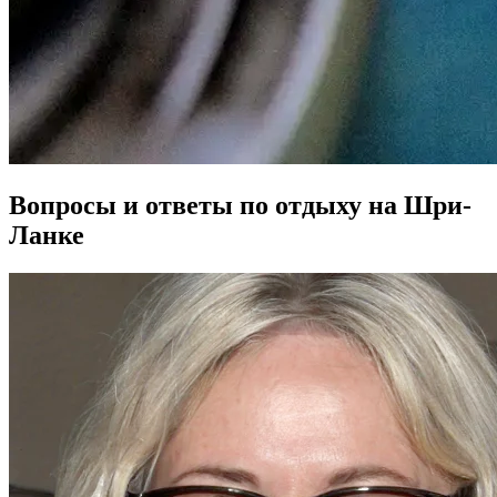
Вопросы и ответы по отдыху на Шри-
Ланке