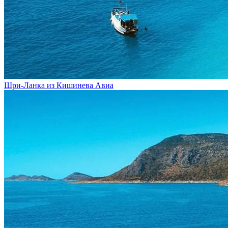
Шри-Ланка из Кишинева
Авиа