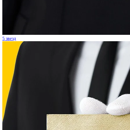
5 звезд