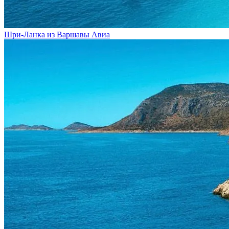
Шри-Ланка из Варшавы
Авиа