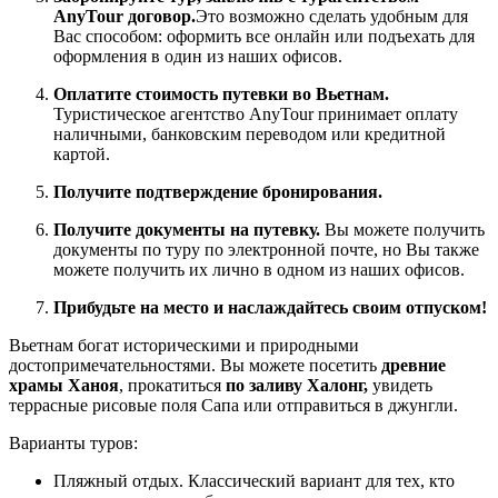
AnyTour договор.
Это возможно сделать удобным для
Вас способом: оформить все онлайн или подъехать для
оформления в один из наших офисов.
Оплатите стоимость путевки во Вьетнам.
Туристическое агентство AnyTour принимает оплату
наличными, банковским переводом или кредитной
картой.
Получите подтверждение бронирования.
Получите документы на путевку.
Вы можете получить
документы по туру по электронной почте, но Вы также
можете получить их лично в одном из наших офисов.
Прибудьте на место и наслаждайтесь своим отпуском!
Вьетнам богат историческими и природными
достопримечательностями. Вы можете посетить
древние
храмы Ханоя
, прокатиться
по заливу Халонг,
увидеть
террасные рисовые поля Сапа или отправиться в джунгли.
Варианты туров:
Пляжный отдых. Классический вариант для тех, кто