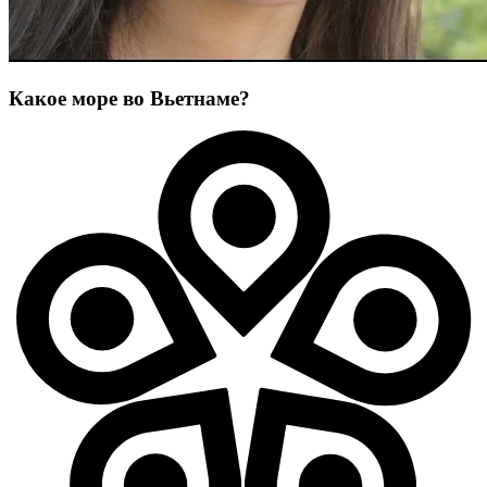
Какое море во Вьетнаме?