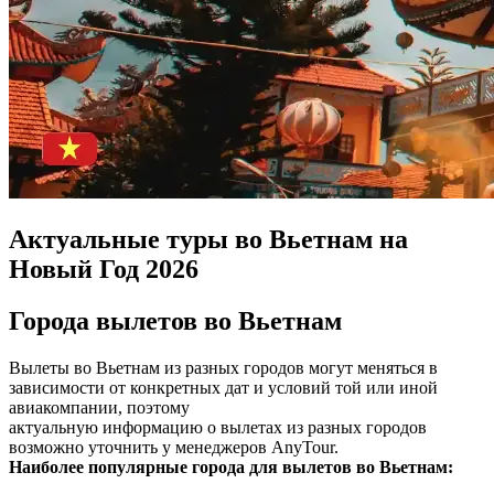
Актуальные туры во Вьетнам на
Новый Год 2026
Города вылетов во Вьетнам
Вылеты во Вьетнам из разных городов могут меняться в
зависимости от конкретных дат и условий той или иной
авиакомпании, поэтому
актуальную информацию о вылетах из разных городов
возможно уточнить у менеджеров AnyTour.
Наиболее популярные города для вылетов во Вьетнам: