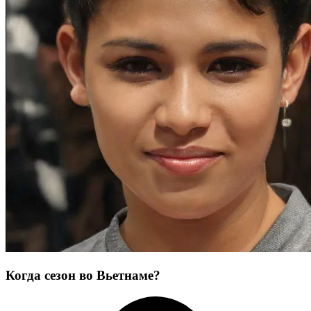
Когда сезон во Вьетнаме?