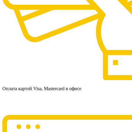
Оплата картой Visa, Mastercard в офисе