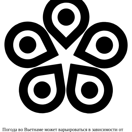
Погода во Вьетнаме может варьироваться в зависимости от