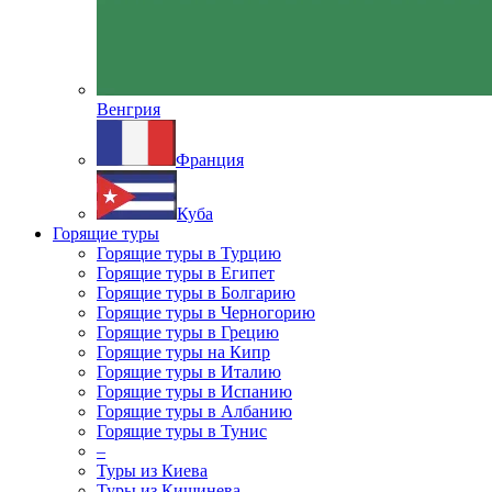
Венгрия
Франция
Куба
Горящие туры
Горящие туры в Турцию
Горящие туры в Египет
Горящие туры в Болгарию
Горящие туры в Черногорию
Горящие туры в Грецию
Горящие туры на Кипр
Горящие туры в Италию
Горящие туры в Испанию
Горящие туры в Албанию
Горящие туры в Тунис
–
Туры из Киева
Туры из Кишинева