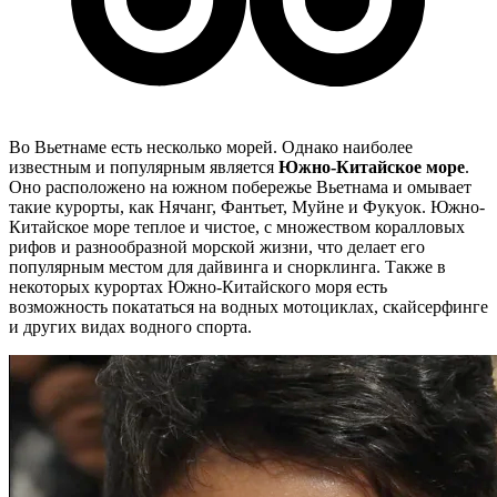
Во Вьетнаме есть несколько морей. Однако наиболее
известным и популярным является
Южно-Китайское море
.
Оно расположено на южном побережье Вьетнама и омывает
такие курорты, как Нячанг, Фантьет, Муйне и Фукуок. Южно-
Китайское море теплое и чистое, с множеством коралловых
рифов и разнообразной морской жизни, что делает его
популярным местом для дайвинга и снорклинга. Также в
некоторых курортах Южно-Китайского моря есть
возможность покататься на водных мотоциклах, скайсерфинге
и других видах водного спорта.