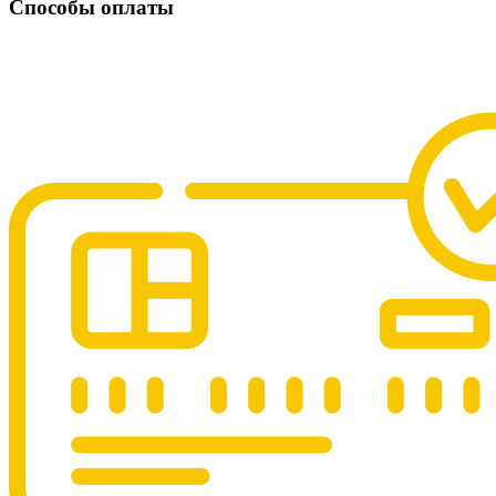
Способы оплаты