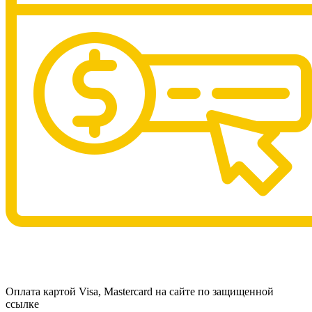
Оплата картой Visa, Mastercard на сайте по защищенной
ссылке