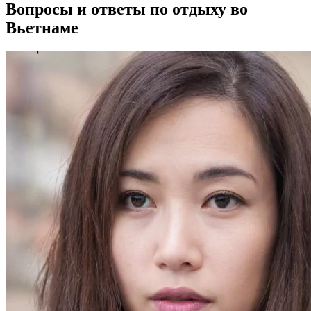
Вопросы и ответы по отдыху во
Вьетнаме