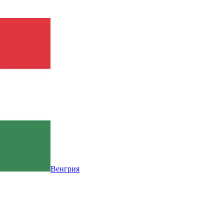
Венгрия