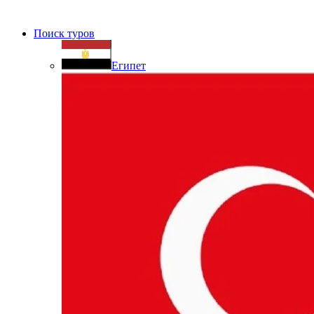
Поиск туров
Египет