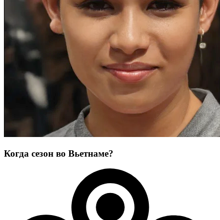
Когда сезон во Вьетнаме?