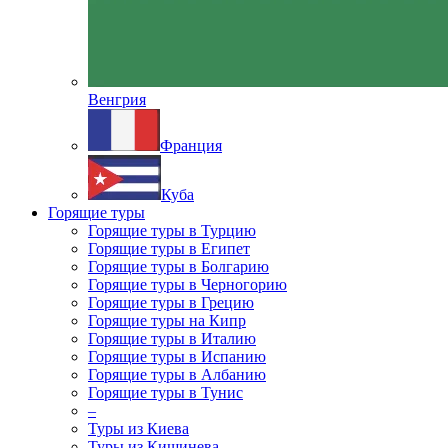
Венгрия
Франция
Куба
Горящие туры
Горящие туры в Турцию
Горящие туры в Египет
Горящие туры в Болгарию
Горящие туры в Черногорию
Горящие туры в Грецию
Горящие туры на Кипр
Горящие туры в Италию
Горящие туры в Испанию
Горящие туры в Албанию
Горящие туры в Тунис
–
Туры из Киева
Туры из Кишинева