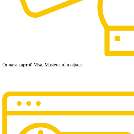
Оплата картой Visa, Mastercard в офисе