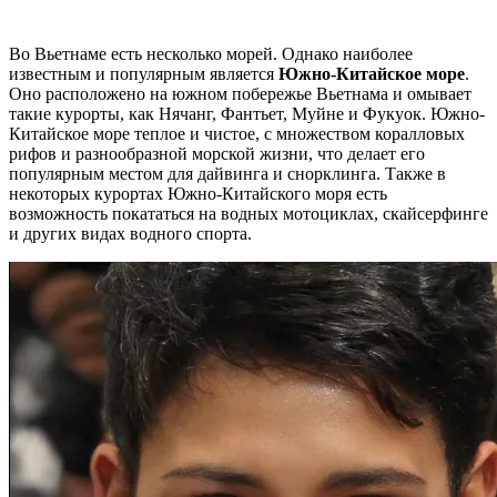
Во Вьетнаме есть несколько морей. Однако наиболее
известным и популярным является
Южно-Китайское море
.
Оно расположено на южном побережье Вьетнама и омывает
такие курорты, как Нячанг, Фантьет, Муйне и Фукуок. Южно-
Китайское море теплое и чистое, с множеством коралловых
рифов и разнообразной морской жизни, что делает его
популярным местом для дайвинга и снорклинга. Также в
некоторых курортах Южно-Китайского моря есть
возможность покататься на водных мотоциклах, скайсерфинге
и других видах водного спорта.