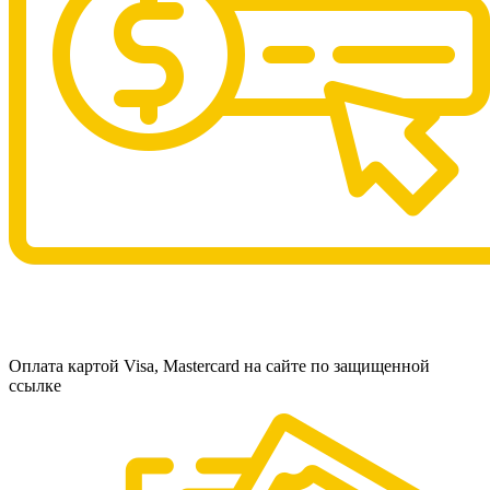
Оплата картой Visa, Mastercard на сайте по защищенной
ссылке