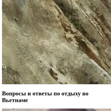
Вопросы и ответы по отдыху во
Вьетнаме