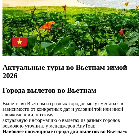
Актуальные туры во Вьетнам зимой
2026
Города вылетов во Вьетнам
Вылеты во Вьетнам из разных городов могут меняться в
зависимости от конкретных дат и условий той или иной
авиакомпании, поэтому
актуальную информацию о вылетах из разных городов
возможно уточнить у менеджеров AnyTour.
Наиболее популярные города для вылетов во Вьетнам: