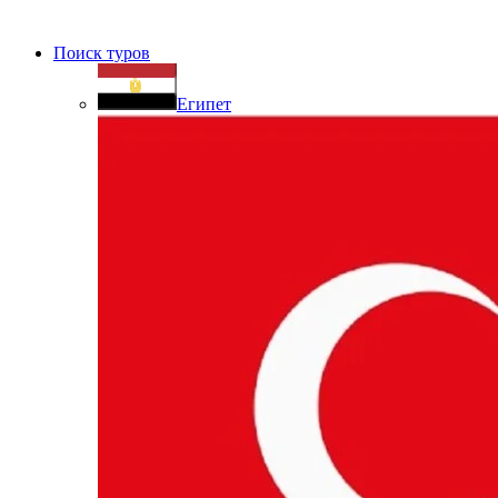
Поиск туров
Египет