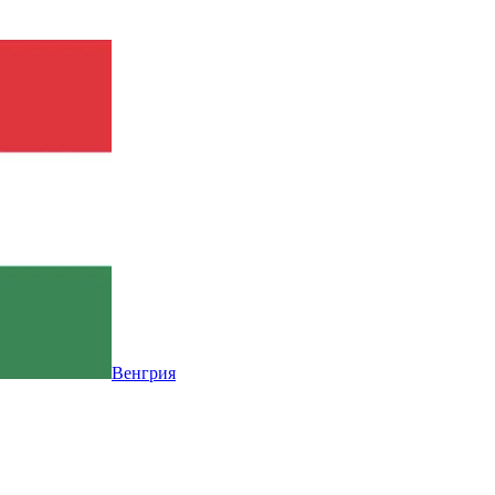
Венгрия