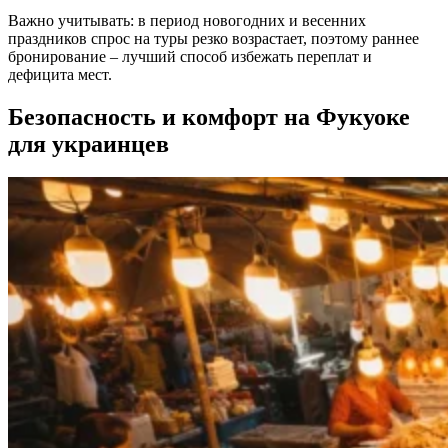
Важно учитывать: в период новогодних и весенних
праздников спрос на туры резко возрастает, поэтому раннее
бронирование – лучший способ избежать переплат и
дефицита мест.
Безопасность и комфорт на Фукуоке
для украинцев