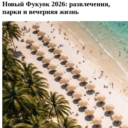
Новый Фукуок 2026: развлечения,
парки и вечерняя жизнь