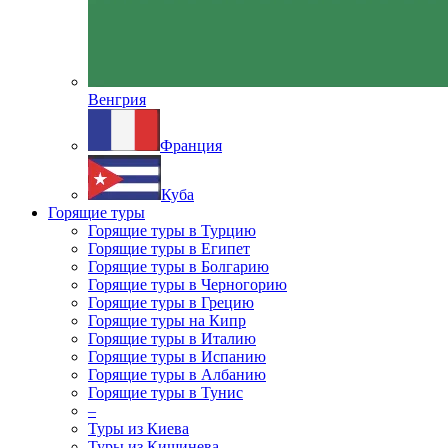
Венгрия
Франция
Куба
Горящие туры
Горящие туры в Турцию
Горящие туры в Египет
Горящие туры в Болгарию
Горящие туры в Черногорию
Горящие туры в Грецию
Горящие туры на Кипр
Горящие туры в Италию
Горящие туры в Испанию
Горящие туры в Албанию
Горящие туры в Тунис
–
Туры из Киева
Туры из Кишинева