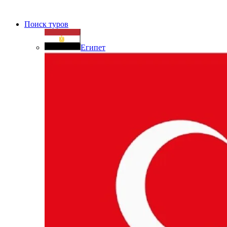
Поиск туров
Египет