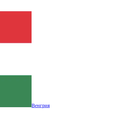
Венгрия