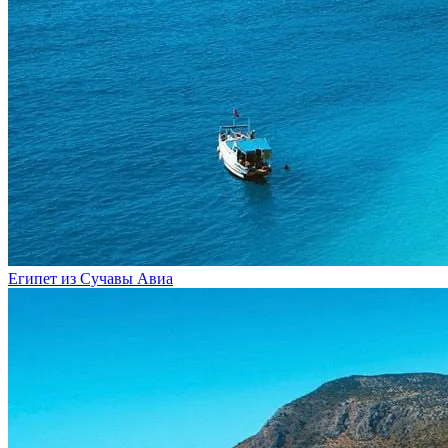
Египет из Сучавы
Авиа