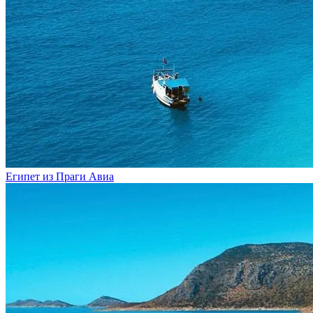
Египет из Праги
Авиа