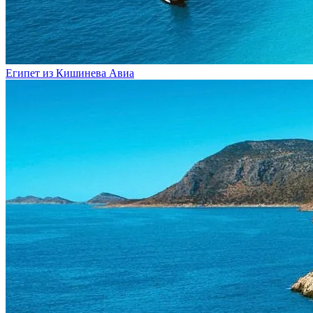
Египет из Кишинева
Авиа