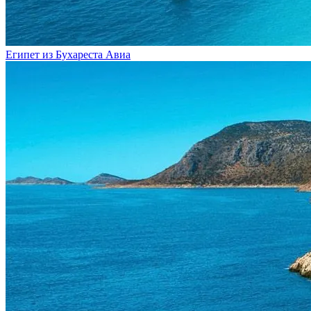
Египет из Бухареста
Авиа