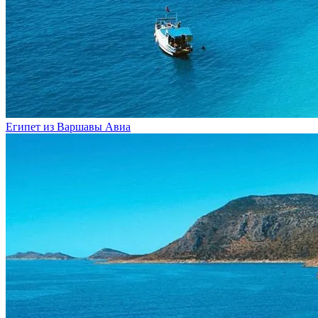
Египет из Варшавы
Авиа