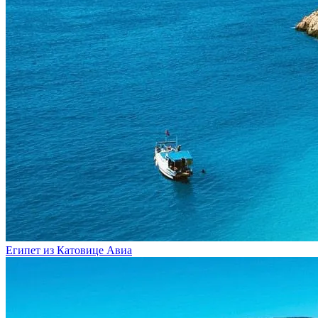
Египет из Катовице
Авиа