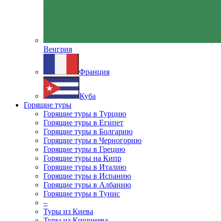
Венгрия
Франция
Куба
Горящие туры
Горящие туры в Турцию
Горящие туры в Египет
Горящие туры в Болгарию
Горящие туры в Черногорию
Горящие туры в Грецию
Горящие туры на Кипр
Горящие туры в Италию
Горящие туры в Испанию
Горящие туры в Албанию
Горящие туры в Тунис
–
Туры из Киева
Туры из Кишинева