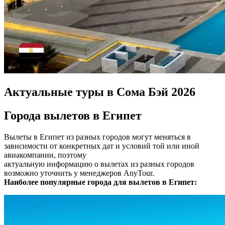
Актуальные туры в Сома Бэй 2026
Города вылетов в Египет
Вылеты в Египет из разных городов могут меняться в
зависимости от конкретных дат и условий той или иной
авиакомпании, поэтому
актуальную информацию о вылетах из разных городов
возможно уточнить у менеджеров AnyTour.
Наиболее популярные города для вылетов в Египет: