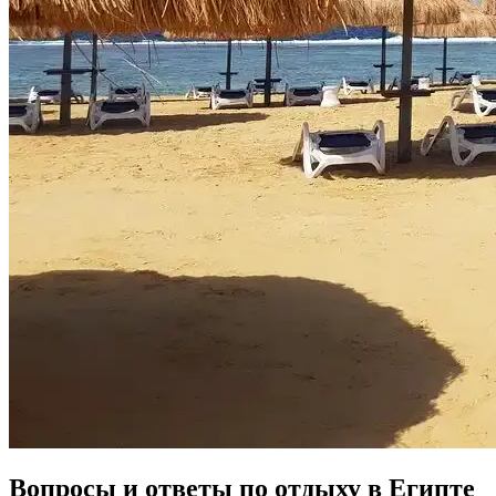
Вопросы и ответы по отдыху в Египте