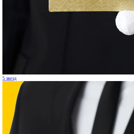
5 звезд