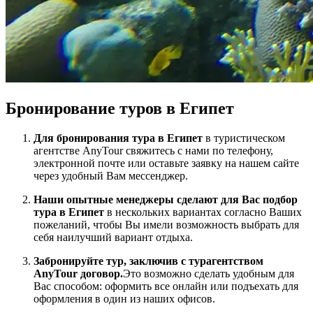
Бронирование туров в Египет
Для бронирования тура в Египет
в туристическом
агентстве AnyTour свяжитесь с нами по телефону,
электронной почте или оставьте заявку на нашем сайте
через удобный Вам мессенджер.
Наши опытные менеджеры сделают для Вас подбор
тура в Египет
в нескольких вариантах согласно Ваших
пожеланий, чтобы Вы имели возможность выбрать для
себя наилучший вариант отдыха.
Забронируйте тур, заключив с турагентством
AnyTour договор.
Это возможно сделать удобным для
Вас способом: оформить все онлайн или подъехать для
оформления в один из наших офисов.