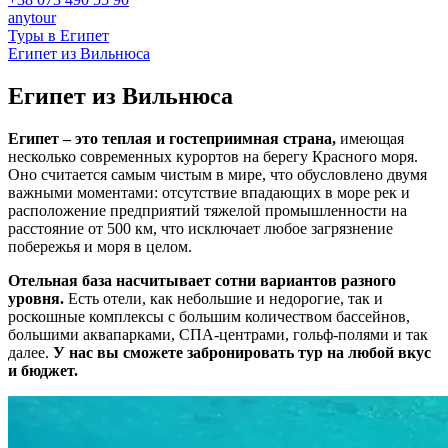
anytour
Туры в Египет
Египет из
Вильнюса
Египет из
Вильнюса
Египет – это теплая и гостеприимная страна,
имеющая
несколько современных курортов на берегу Красного моря.
Оно считается самым чистым в мире, что обусловлено двумя
важными моментами: отсутствие впадающих в море рек и
расположение предприятий тяжелой промышленности на
расстояние от 500 км, что исключает любое загрязнение
побережья и моря в целом.
Отельная база насчитывает сотни вариантов разного
уровня.
Есть отели, как небольшие и недорогие, так и
роскошные комплексы с большим количеством бассейнов,
большими аквапарками, СПА-центрами, гольф-полями и так
далее.
У нас вы сможете забронировать тур на любой вкус
и бюджет.