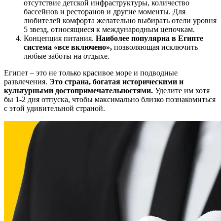
отсутствие детской инфраструктуры, количество
бассейнов и ресторанов и другие моменты. Для
любителей комфорта желательно выбирать отели уровня
5 звезд, относящиеся к международным цепочкам.
Концепция питания.
Наиболее популярна в Египте
система «все включено»,
позволяющая исключить
любые заботы на отдыхе.
Египет – это не только красивое море и подводные
развлечения.
Это страна, богатая историческими и
культурными достопримечательностями.
Уделите им хотя
бы 1-2 дня отпуска, чтобы максимально близко познакомиться
с этой удивительной страной.