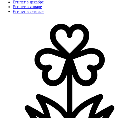
Египет в декабре
Египет в январе
Египет в феврале