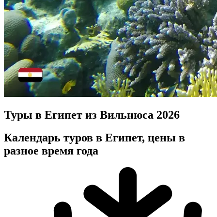
Туры в Египет из Вильнюса 2026
Календарь туров в Египет, цены в
разное время года