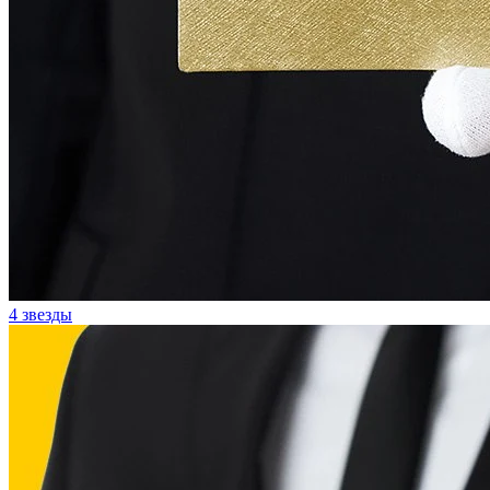
4 звезды