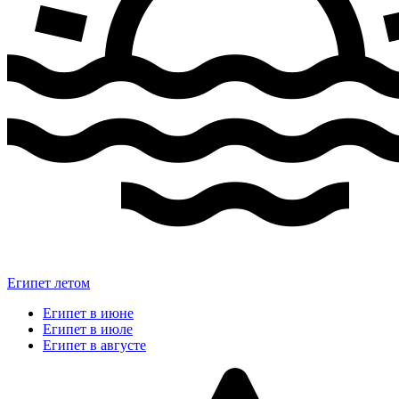
Египет летом
Египет в июне
Египет в июле
Египет в августе