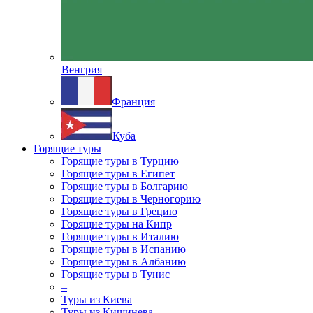
Венгрия
Франция
Куба
Горящие туры
Горящие туры в Турцию
Горящие туры в Египет
Горящие туры в Болгарию
Горящие туры в Черногорию
Горящие туры в Грецию
Горящие туры на Кипр
Горящие туры в Италию
Горящие туры в Испанию
Горящие туры в Албанию
Горящие туры в Тунис
–
Туры из Киева
Туры из Кишинева