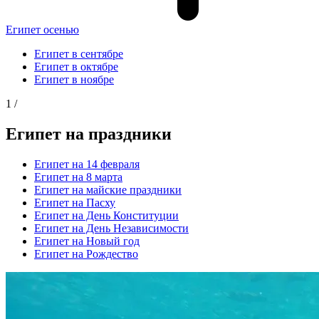
Египет осенью
Египет в сентябре
Египет в октябре
Египет в ноябре
1
/
Египет на праздники
Египет на 14 февраля
Египет на 8 марта
Египет на майские праздники
Египет на Пасху
Египет на День Конституции
Египет на День Независимости
Египет на Новый год
Египет на Рождество