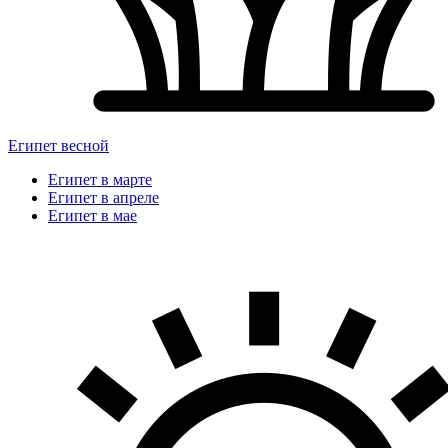
Египет весной
Египет в марте
Египет в апреле
Египет в мае