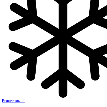
Египет зимой