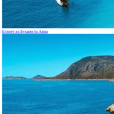
Египет из Бухареста
Авиа