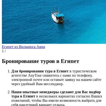
Египет из Вильнюса
Авиа
1
/
Бронирование туров в Египет
Для бронирования тура в Египет
в туристическом
агентстве AnyTour свяжитесь с нами по телефону,
электронной почте или оставьте заявку на нашем сайте
через удобный Вам мессенджер.
Наши опытные менеджеры сделают для Вас подбор
тура в Египет
в нескольких вариантах согласно Ваших
пожеланий, чтобы Вы имели возможность выбрать для
себя наилучший вариант отдыха.