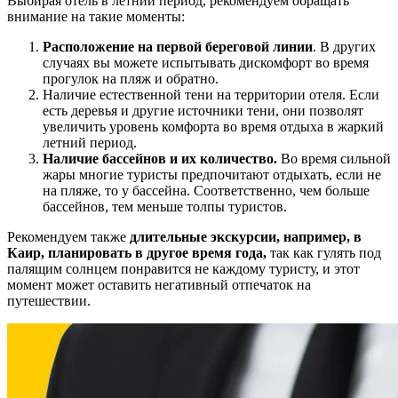
Выбирая отель в летний период, рекомендуем обращать
внимание на такие моменты:
Расположение на первой береговой линии
. В других
случаях вы можете испытывать дискомфорт во время
прогулок на пляж и обратно.
Наличие естественной тени на территории отеля. Если
есть деревья и другие источники тени, они позволят
увеличить уровень комфорта во время отдыха в жаркий
летний период.
Наличие бассейнов и их количество.
Во время сильной
жары многие туристы предпочитают отдыхать, если не
на пляже, то у бассейна. Соответственно, чем больше
бассейнов, тем меньше толпы туристов.
Рекомендуем также
длительные экскурсии, например, в
Каир, планировать в другое время года,
так как гулять под
палящим солнцем понравится не каждому туристу, и этот
момент может оставить негативный отпечаток на
путешествии.