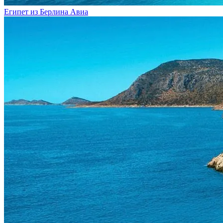
Египет из Берлина
Авиа