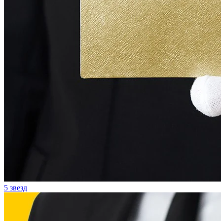
5 звезд