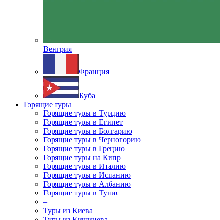
Венгрия
Франция
Куба
Горящие туры
Горящие туры в Турцию
Горящие туры в Египет
Горящие туры в Болгарию
Горящие туры в Черногорию
Горящие туры в Грецию
Горящие туры на Кипр
Горящие туры в Италию
Горящие туры в Испанию
Горящие туры в Албанию
Горящие туры в Тунис
–
Туры из Киева
Туры из Кишинева