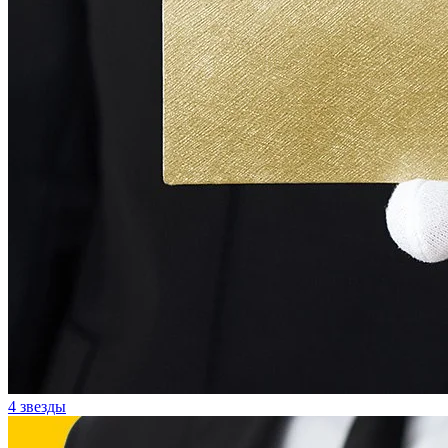
4 звезды