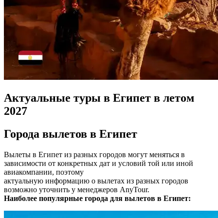
Актуальные туры в Египет в летом
2027
Города вылетов в Египет
Вылеты в Египет из разных городов могут меняться в
зависимости от конкретных дат и условий той или иной
авиакомпании, поэтому
актуальную информацию о вылетах из разных городов
возможно уточнить у менеджеров AnyTour.
Наиболее популярные города для вылетов в Египет: