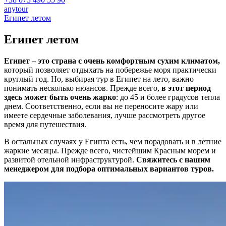
anytour
Египет летом
Египет
летом
Египет – это страна с очень комфортным сухим климатом,
который позволяет отдыхать на побережье моря практически
круглый год. Но, выбирая тур в Египет на лето, важно
понимать несколько нюансов. Прежде всего,
в этот период
здесь может быть очень жарко
: до 45 и более градусов тепла
днем. Соответственно, если вы не переносите жару или
имеете сердечные заболевания, лучше рассмотреть другое
время для путешествия.
В остальных случаях у Египта есть, чем порадовать и в летние
жаркие месяцы. Прежде всего, чистейшим Красным морем и
развитой отельной инфраструктурой.
Свяжитесь с нашим
менеджером для подбора оптимальных вариантов туров.