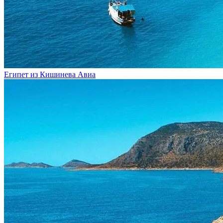
Египет из Кишинева
Авиа