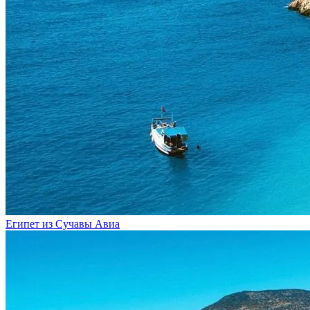
Египет из Сучавы
Авиа