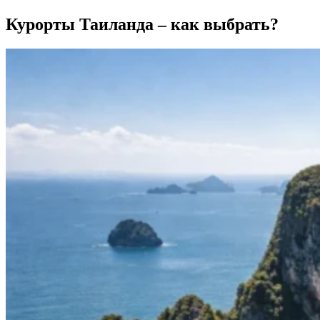
Курорты Таиланда – как выбрать?