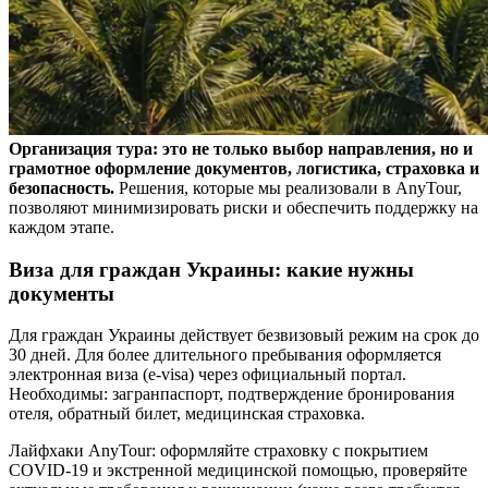
Организация тура: это не только выбор направления, но и
грамотное оформление документов, логистика, страховка и
безопасность.
Решения, которые мы реализовали в AnyTour,
позволяют минимизировать риски и обеспечить поддержку на
каждом этапе.
Виза для граждан Украины: какие нужны
документы
Для граждан Украины действует безвизовый режим на срок до
30 дней. Для более длительного пребывания оформляется
электронная виза (e-visa) через официальный портал.
Необходимы: загранпаспорт, подтверждение бронирования
отеля, обратный билет, медицинская страховка.
Лайфхаки AnyTour: оформляйте страховку с покрытием
COVID-19 и экстренной медицинской помощью, проверяйте