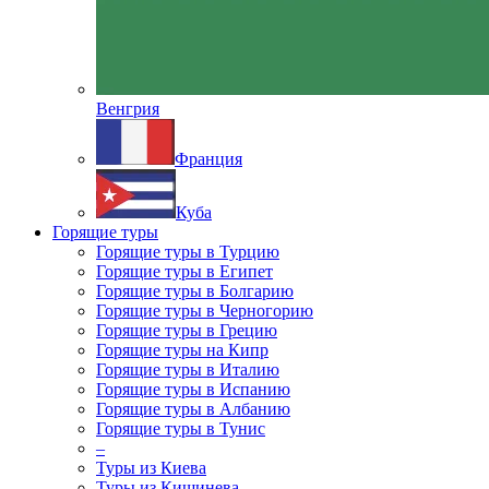
Венгрия
Франция
Куба
Горящие туры
Горящие туры в Турцию
Горящие туры в Египет
Горящие туры в Болгарию
Горящие туры в Черногорию
Горящие туры в Грецию
Горящие туры на Кипр
Горящие туры в Италию
Горящие туры в Испанию
Горящие туры в Албанию
Горящие туры в Тунис
–
Туры из Киева
Туры из Кишинева