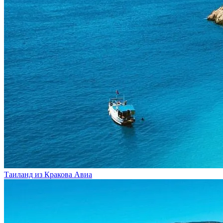
Таиланд из Кракова
Авиа