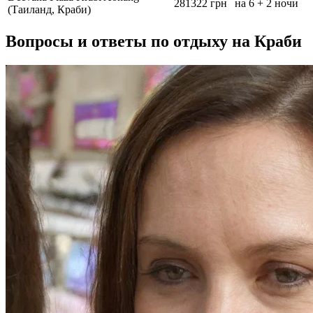
281322 грн
на 6 + 2 ночи
(Таиланд, Краби)
Вопросы и ответы по отдыху на Краби