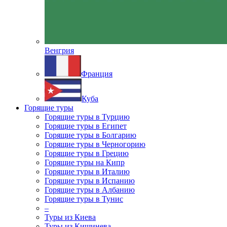
Венгрия
Франция
Куба
Горящие туры
Горящие туры в Турцию
Горящие туры в Египет
Горящие туры в Болгарию
Горящие туры в Черногорию
Горящие туры в Грецию
Горящие туры на Кипр
Горящие туры в Италию
Горящие туры в Испанию
Горящие туры в Албанию
Горящие туры в Тунис
–
Туры из Киева
Туры из Кишинева