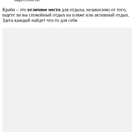
Краби – это
отличное место
для отдыха, независимо от того,
ищете ли вы спокойный отдых на пляже или активный отдых.
Здесь каждый найдет что-то для себя.