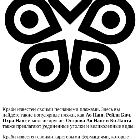
Краби известен своими песчаными пляжами. Здесь вы
найдете такие популярные пляжи, как
Ао Нанг, Рейли Бич,
Пхра Нанг
и многие другие.
Острова Ао Нанг и Ко Ланта
также предлагают уединенные уголки и великолепные виды.
Краби известен своими карстовыми формациями, которые