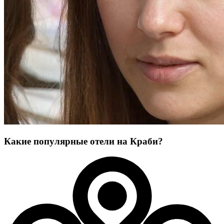
Какие популярные отели на Краби?