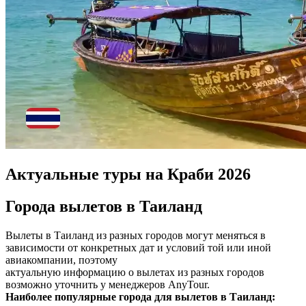
Актуальные туры на Краби 2026
Города вылетов в Таиланд
Вылеты в Таиланд из разных городов могут меняться в
зависимости от конкретных дат и условий той или иной
авиакомпании, поэтому
актуальную информацию о вылетах из разных городов
возможно уточнить у менеджеров AnyTour.
Наиболее популярные города для вылетов в Таиланд: