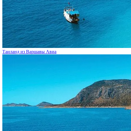
Таиланд из Варшавы
Авиа