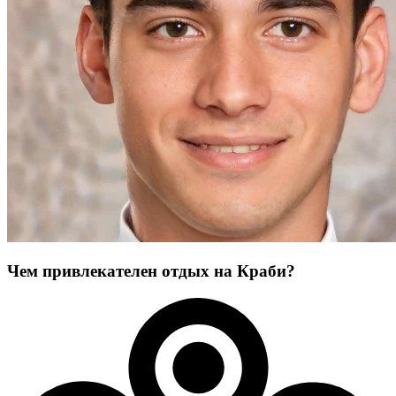
Чем привлекателен отдых на Краби?