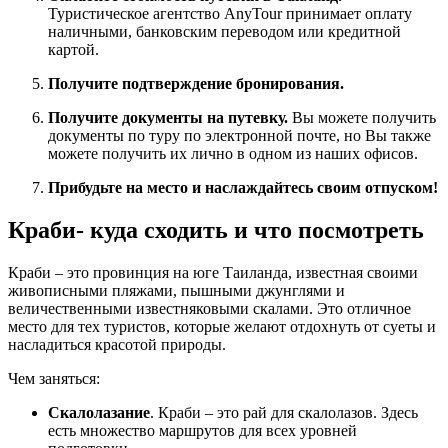
Туристическое агентство AnyTour принимает оплату
наличными, банковским переводом или кредитной
картой.
Получите подтверждение бронирования.
Получите документы на путевку.
Вы можете получить
документы по туру по электронной почте, но Вы также
можете получить их лично в одном из наших офисов.
Прибудьте на место и наслаждайтесь своим отпуском!
Краби- куда сходить и что посмотреть
Краби – это провинция на юге Таиланда, известная своими
живописными пляжами, пышными джунглями и
величественными известняковыми скалами. Это отличное
место для тех туристов, которые желают отдохнуть от суеты и
насладиться красотой природы.
Чем заняться:
Скалолазание
. Краби – это рай для скалолазов. Здесь
есть множество маршрутов для всех уровней