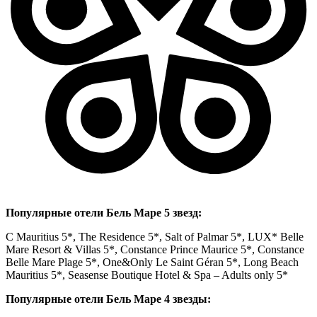
Популярные отели Бель Маре 5 звезд:
C Mauritius 5*, The Residence 5*, Salt of Palmar 5*, LUX* Belle
Mare Resort & Villas 5*, Constance Prince Maurice 5*, Constance
Belle Mare Plage 5*, One&Only Le Saint Géran 5*, Long Beach
Mauritius 5*, Seasense Boutique Hotel & Spa – Adults only 5*
Популярные отели Бель Маре 4 звезды: