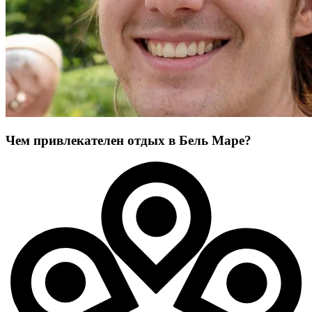
Чем привлекателен отдых в Бель Маре?