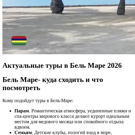
Актуальные туры в Бель Маре 2026
Бель Маре- куда сходить и что
посмотреть
Кому подойдут туры в Бель-Маре:
Парам
. Романтическая атмосфера, уединенные пляжи и
спа-центры мирового класса делают курорт идеальным
местом для медового месяца или спокойного отдыха
вдвоем.
Семьям
. Детские клубы, пологий вход в море,