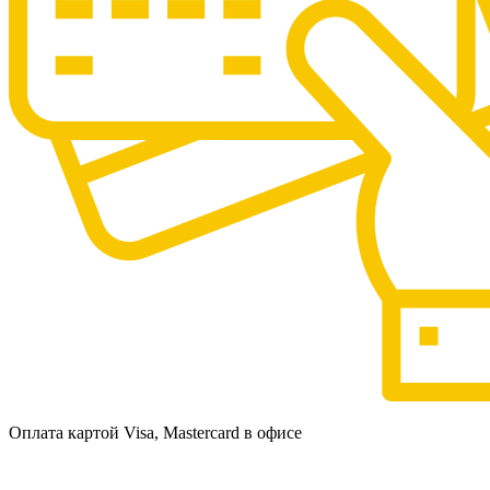
Оплата картой Visa, Mastercard в офисе