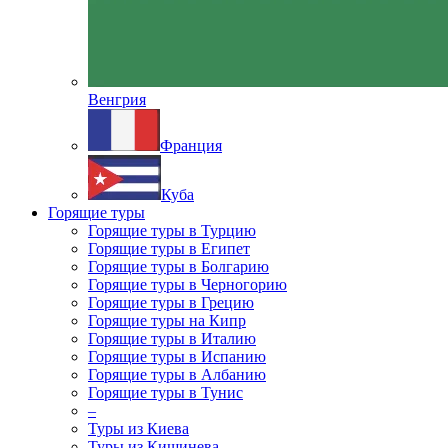
Венгрия
Франция
Куба
Горящие туры
Горящие туры в Турцию
Горящие туры в Египет
Горящие туры в Болгарию
Горящие туры в Черногорию
Горящие туры в Грецию
Горящие туры на Кипр
Горящие туры в Италию
Горящие туры в Испанию
Горящие туры в Албанию
Горящие туры в Тунис
–
Туры из Киева
Туры из Кишинева