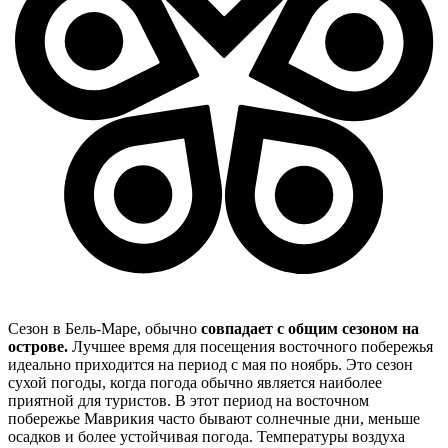
Сезон в Бель-Маре, обычно
совпадает с общим сезоном на
острове.
Лучшее время для посещения восточного побережья
идеально приходится на период с мая по ноябрь. Это сезон
сухой погоды, когда погода обычно является наиболее
приятной для туристов. В этот период на восточном
побережье Маврикия часто бывают солнечные дни, меньше
осадков и более устойчивая погода. Температуры воздуха