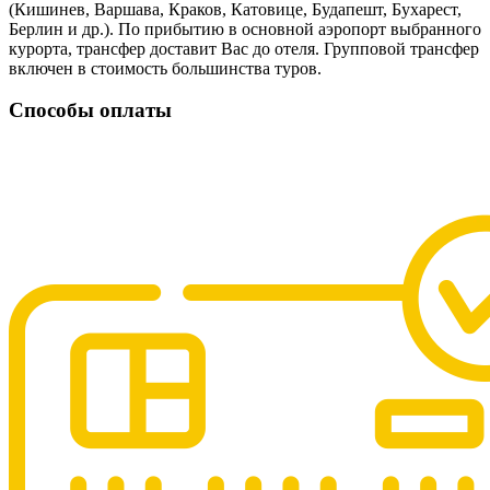
(Кишинев, Варшава, Краков, Катовице, Будапешт, Бухарест,
Берлин и др.). По прибытию в основной аэропорт выбранного
курорта, трансфер доставит Вас до отеля. Групповой трансфер
включен в стоимость большинства туров.
Способы оплаты