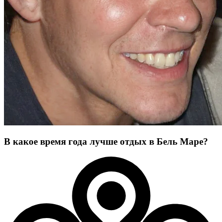
В какое время года лучше отдых в Бель Маре?