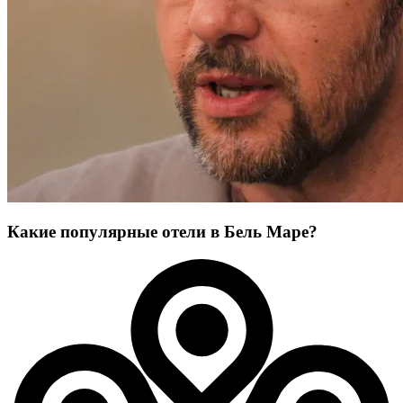
Какие популярные отели в Бель Маре?