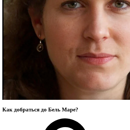
Как добраться до Бель Маре?