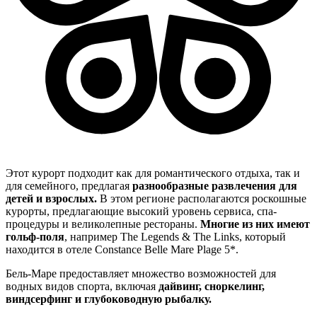
Этот курорт подходит как для романтического отдыха, так и
для семейного, предлагая
разнообразные развлечения для
детей и взрослых.
В этом регионе располагаются роскошные
курорты, предлагающие высокий уровень сервиса, спа-
процедуры и великолепные рестораны.
Многие из них имеют
гольф-поля
, например The Legends & The Links, который
находится в отеле Constance Belle Mare Plage 5*.
Бель-Маре предоставляет множество возможностей для
водных видов спорта, включая
дайвинг, сноркелинг,
виндсерфинг и глубоководную рыбалку.