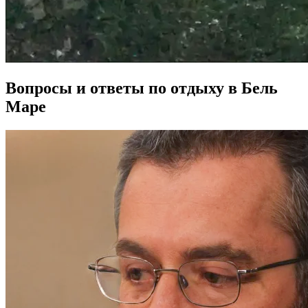
Вопросы и ответы по отдыху в Бель
Маре