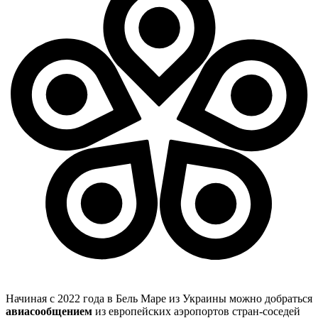
Начиная с 2022 года в Бель Маре из Украины можно добраться
авиасообщением
из европейских аэропортов стран-соседей