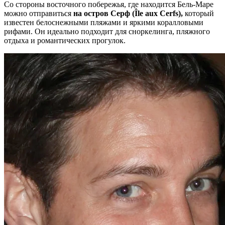
Со стороны восточного побережья, где находится Бель-Маре
можно отправиться
на остров Серф (Île aux Cerfs),
который
известен белоснежными пляжами и яркими коралловыми
рифами. Он идеально подходит для сноркелинга, пляжного
отдыха и романтических прогулок.