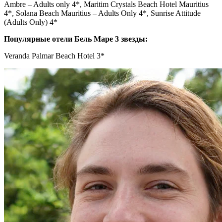
Ambre – Adults only 4*, Maritim Crystals Beach Hotel Mauritius
4*, Solana Beach Mauritius – Adults Only 4*, Sunrise Attitude
(Adults Only) 4*
Популярные отели Бель Маре 3 звезды:
Veranda Palmar Beach Hotel 3*