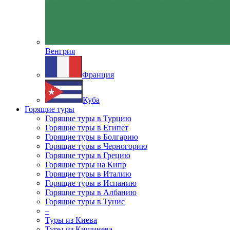
Венгрия
Франция
Куба
Горящие туры
Горящие туры в Турцию
Горящие туры в Египет
Горящие туры в Болгарию
Горящие туры в Черногорию
Горящие туры в Грецию
Горящие туры на Кипр
Горящие туры в Италию
Горящие туры в Испанию
Горящие туры в Албанию
Горящие туры в Тунис
–
Туры из Киева
Туры из Кишинева