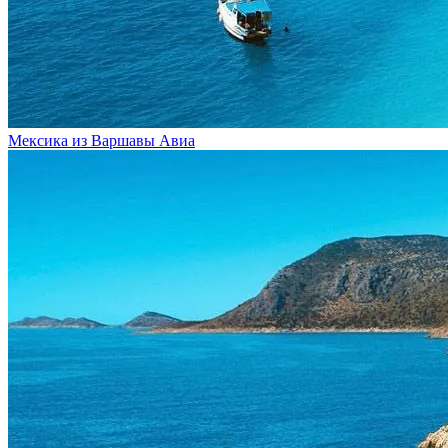
Мексика из Варшавы
Авиа