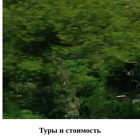
Туры и стоимость