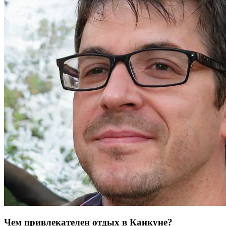
Чем привлекателен отдых в Канкуне?