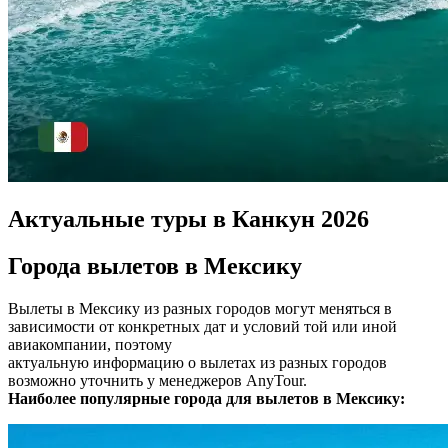
Актуальные туры в Канкун 2026
Города вылетов в Мексику
Вылеты в Мексику из разных городов могут меняться в
зависимости от конкретных дат и условий той или иной
авиакомпании, поэтому
актуальную информацию о вылетах из разных городов
возможно уточнить у менеджеров AnyTour.
Наиболее популярные города для вылетов в Мексику: