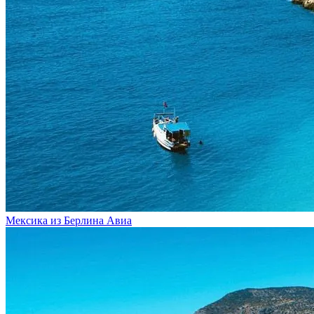
Мексика из Берлина
Авиа