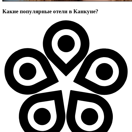
Какие популярные отели в Канкуне?