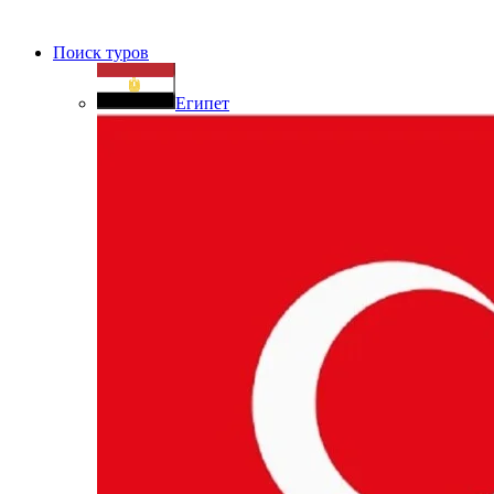
Поиск туров
Египет