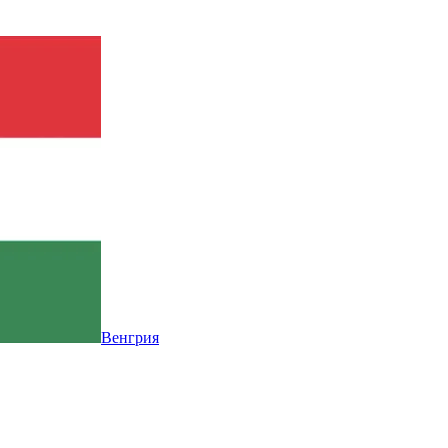
Венгрия