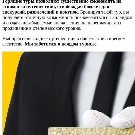
Горящие туры позволяют существенно сэкономить на
стоимости путешествия, освобождая бюджет для
экскурсий, развлечений и покупок
. Бронируя такой тур, вы
получаете отличную возможность познакомиться с Таиландом
и создать незабываемые впечатления, не переплачивая за
проживание в отеле высокого уровня.
Выбирайте выгодные путешествия в нашем туристическом
агентстве.
Мы заботимся о каждом туристе.