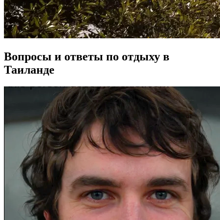
Вопросы и ответы по отдыху в
Таиланде