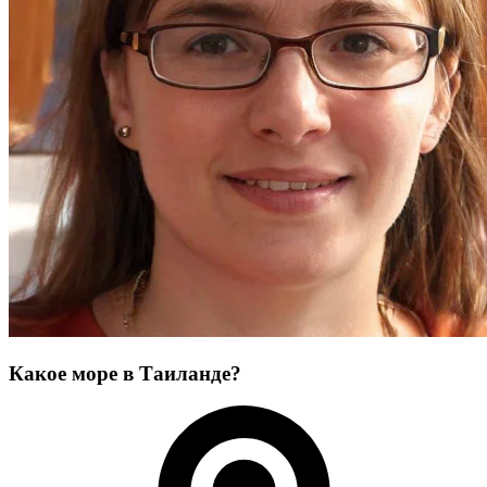
Какое море в Таиланде?