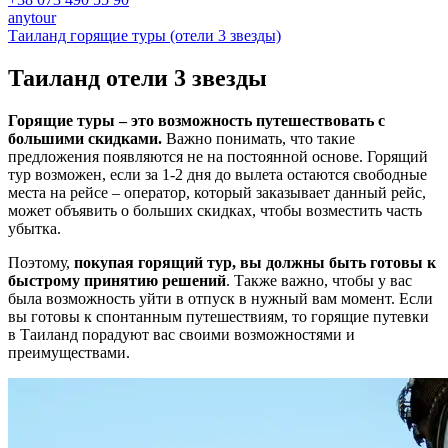
anytour
Таиланд горящие туры (отели 3 звезды)
Таиланд отели
3 звезды
Горящие туры – это возможность путешествовать с
большими скидками.
Важно понимать, что такие
предложения появляются не на постоянной основе. Горящий
тур возможен, если за 1-2 дня до вылета остаются свободные
места на рейсе – оператор, который заказывает данный рейс,
может объявить о больших скидках, чтобы возместить часть
убытка.
Поэтому,
покупая горящий тур, вы должны быть готовы к
быстрому принятию решений
. Также важно, чтобы у вас
была возможность уйти в отпуск в нужный вам момент. Если
вы готовы к спонтанным путешествиям, то горящие путевки
в Таиланд порадуют вас своими возможностями и
преимуществами.