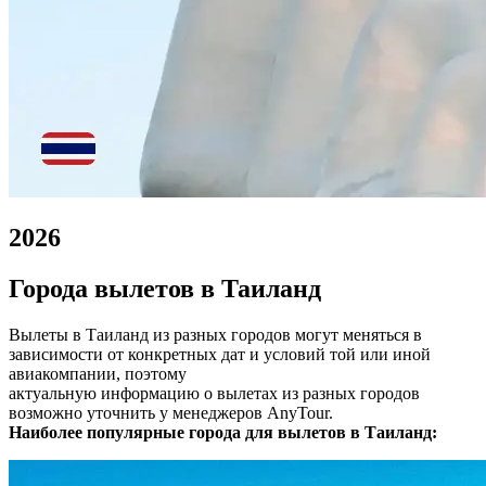
2026
Города вылетов в Таиланд
Вылеты в Таиланд из разных городов могут меняться в
зависимости от конкретных дат и условий той или иной
авиакомпании, поэтому
актуальную информацию о вылетах из разных городов
возможно уточнить у менеджеров AnyTour.
Наиболее популярные города для вылетов в Таиланд: