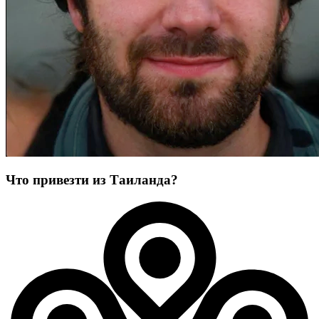
Что привезти из Таиланда?