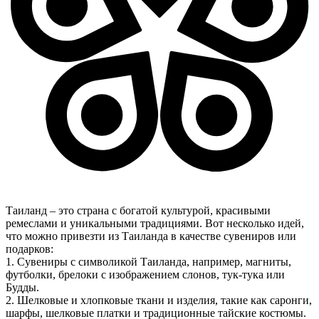
Таиланд – это страна с богатой культурой, красивыми
ремеслами и уникальными традициями. Вот несколько идей,
что можно привезти из Таиланда в качестве сувениров или
подарков:
1. Сувениры с символикой Таиланда, например, магниты,
футболки, брелоки с изображением слонов, тук-тука или
Будды.
2. Шелковые и хлопковые ткани и изделия, такие как саронги,
шарфы, шелковые платки и традиционные тайские костюмы.