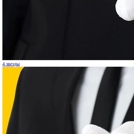
4 звезды