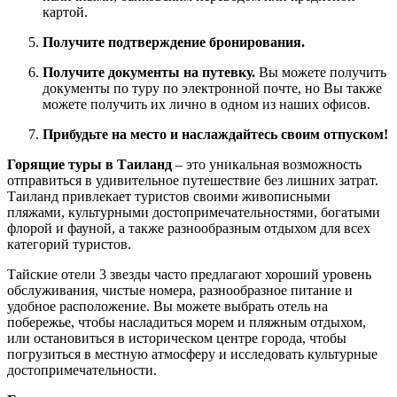
картой.
Получите подтверждение бронирования.
Получите документы на путевку.
Вы можете получить
документы по туру по электронной почте, но Вы также
можете получить их лично в одном из наших офисов.
Прибудьте на место и наслаждайтесь своим отпуском!
Горящие туры в Таиланд
– это уникальная возможность
отправиться в удивительное путешествие без лишних затрат.
Таиланд привлекает туристов своими живописными
пляжами, культурными достопримечательностями, богатыми
флорой и фауной, а также разнообразным отдыхом для всех
категорий туристов.
Тайские отели 3 звезды часто предлагают хороший уровень
обслуживания, чистые номера, разнообразное питание и
удобное расположение. Вы можете выбрать отель на
побережье, чтобы насладиться морем и пляжным отдыхом,
или остановиться в историческом центре города, чтобы
погрузиться в местную атмосферу и исследовать культурные
достопримечательности.