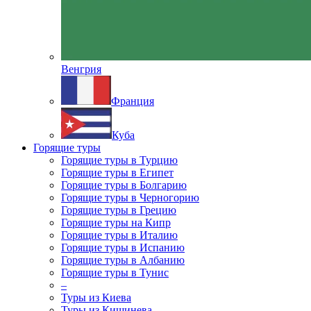
Венгрия
Франция
Куба
Горящие туры
Горящие туры в Турцию
Горящие туры в Египет
Горящие туры в Болгарию
Горящие туры в Черногорию
Горящие туры в Грецию
Горящие туры на Кипр
Горящие туры в Италию
Горящие туры в Испанию
Горящие туры в Албанию
Горящие туры в Тунис
–
Туры из Киева
Туры из Кишинева