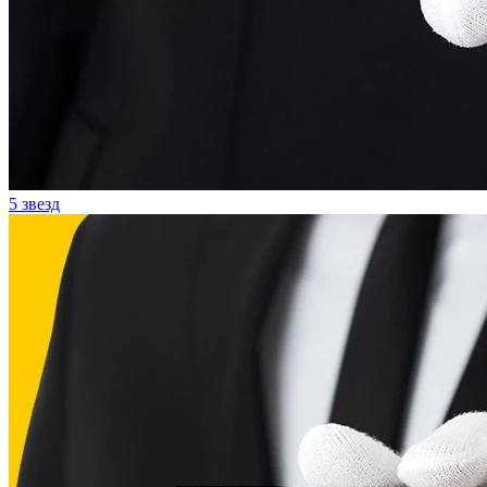
5 звезд