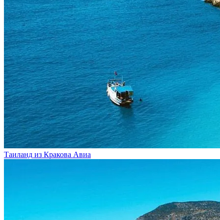
Таиланд из Кракова
Авиа