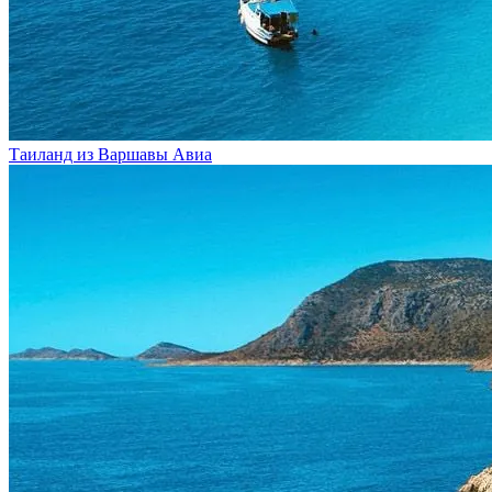
Таиланд из Варшавы
Авиа