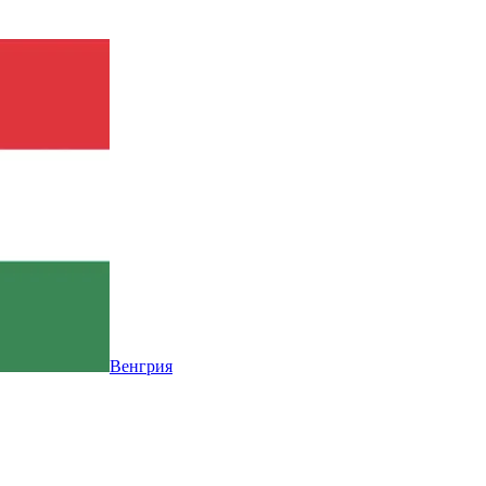
Венгрия