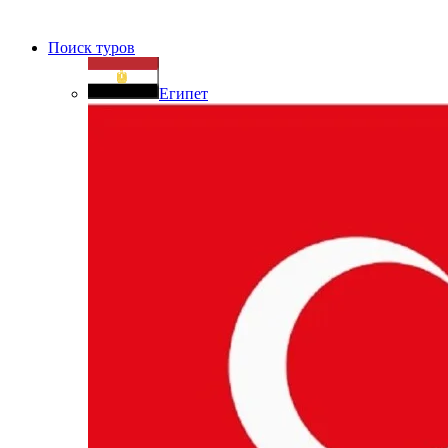
Поиск туров
Египет