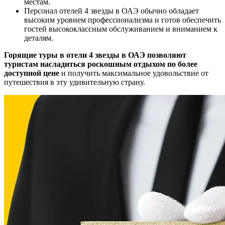
местам.
Персонал отелей 4 звезды в ОАЭ обычно обладает
высоким уровнем профессионализма и готов обеспечить
гостей высококлассным обслуживанием и вниманием к
деталям.
Горящие туры в отели 4 звезды в ОАЭ позволяют
туристам насладиться роскошным отдыхом по более
доступной цене
и получить максимальное удовольствие от
путешествия в эту удивительную страну.