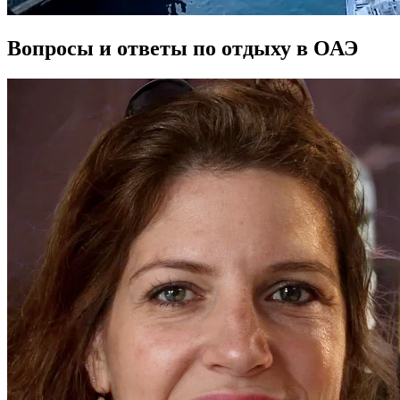
Вопросы и ответы по отдыху в ОАЭ