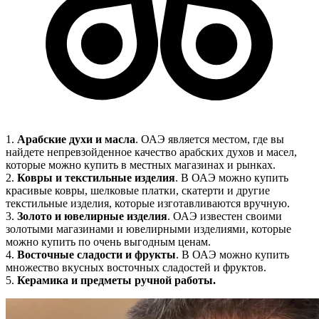
1.
Арабские духи и масла
. ОАЭ является местом, где вы
найдете непревзойденное качество арабских духов и масел,
которые можно купить в местных магазинах и рынках.
2.
Ковры и текстильные изделия
. В ОАЭ можно купить
красивые ковры, шелковые платки, скатерти и другие
текстильные изделия, которые изготавливаются вручную.
3.
Золото и ювелирные изделия
. ОАЭ известен своими
золотыми магазинами и ювелирными изделиями, которые
можно купить по очень выгодным ценам.
4.
Восточные сладости и фрукты
. В ОАЭ можно купить
множество вкусных восточных сладостей и фруктов.
5.
Керамика и предметы ручной работы.