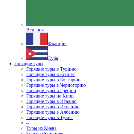
Венгрия
Франция
Куба
Горящие туры
Горящие туры в Турцию
Горящие туры в Египет
Горящие туры в Болгарию
Горящие туры в Черногорию
Горящие туры в Грецию
Горящие туры на Кипр
Горящие туры в Италию
Горящие туры в Испанию
Горящие туры в Албанию
Горящие туры в Тунис
–
Туры из Киева
Туры из Кишинева