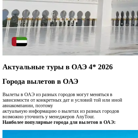
Актуальные туры в ОАЭ 4* 2026
Города вылетов в ОАЭ
Вылеты в ОАЭ из разных городов могут меняться в
зависимости от конкретных дат и условий той или иной
авиакомпании, поэтому
актуальную информацию о вылетах из разных городов
возможно уточнить у менеджеров AnyTour.
Наиболее популярные города для вылетов в ОАЭ: