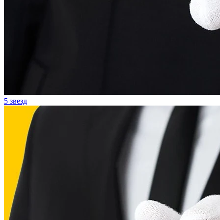
5 звезд