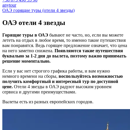
anytour
ОАЭ горящие туры (отели 4 звезды)
ОАЭ отели
4 звезды
Горящие туры в ОАЭ
бывают не часто, но, если вы можете
лететь на отдых в любое время, то именно такие путешествия
вам понравятся. Ведь горящее предложение означает, что цена
на него заметно снижена.
Появляются такие путешествия
буквально за 1-2 дня до вылета, поэтому важно принимать
решение моментально.
Если у вас нет строгого графика работы, и вам нужно
немного времени на сборы,
воспользуйтесь возможностью
получить комфортный и интересный тур по доступной
цене.
Отели 4 звезды в ОАЭ радуют высоким уровнем
сервиса и другими преимуществами.
Вылеты есть из разных европейских городов.