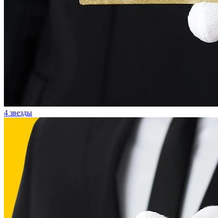
4 звезды