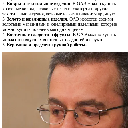
2.
Ковры и текстильные изделия
. В ОАЭ можно купить
красивые ковры, шелковые платки, скатерти и другие
текстильные изделия, которые изготавливаются вручную.
3.
Золото и ювелирные изделия
. ОАЭ известен своими
золотыми магазинами и ювелирными изделиями, которые
можно купить по очень выгодным ценам.
4.
Восточные сладости и фрукты
. В ОАЭ можно купить
множество вкусных восточных сладостей и фруктов.
5.
Керамика и предметы ручной работы.