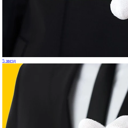
5 звезд