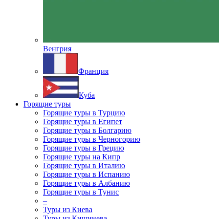
Венгрия
Франция
Куба
Горящие туры
Горящие туры в Турцию
Горящие туры в Египет
Горящие туры в Болгарию
Горящие туры в Черногорию
Горящие туры в Грецию
Горящие туры на Кипр
Горящие туры в Италию
Горящие туры в Испанию
Горящие туры в Албанию
Горящие туры в Тунис
–
Туры из Киева
Туры из Кишинева