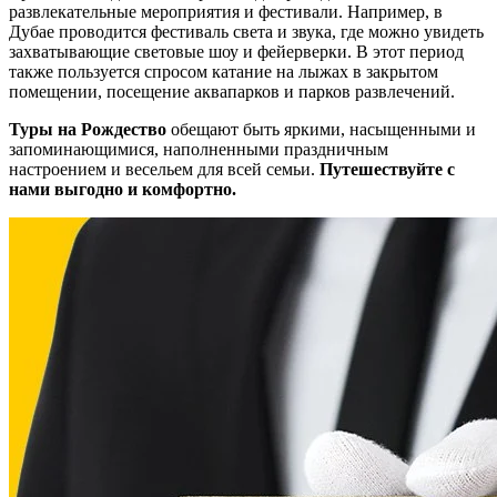
развлекательные мероприятия и фестивали. Например, в
Дубае проводится фестиваль света и звука, где можно увидеть
захватывающие световые шоу и фейерверки. В этот период
также пользуется спросом катание на лыжах в закрытом
помещении, посещение аквапарков и парков развлечений.
Туры на Рождество
обещают быть яркими, насыщенными и
запоминающимися, наполненными праздничным
настроением и весельем для всей семьи.
Путешествуйте с
нами выгодно и комфортно.