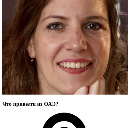
Что привезти из ОАЭ?