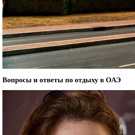
Вопросы и ответы по отдыху в ОАЭ