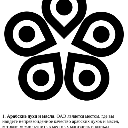
1.
Арабские духи и масла
. ОАЭ является местом, где вы
найдете непревзойденное качество арабских духов и масел,
которые можно купить в местных магазинах и рынках.