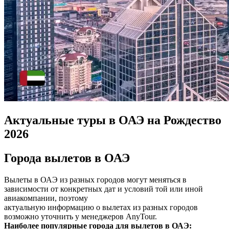
Актуальные туры в ОАЭ на Рождество
2026
Города вылетов в ОАЭ
Вылеты в ОАЭ из разных городов могут меняться в
зависимости от конкретных дат и условий той или иной
авиакомпании, поэтому
актуальную информацию о вылетах из разных городов
возможно уточнить у менеджеров AnyTour.
Наиболее популярные города для вылетов в ОАЭ: