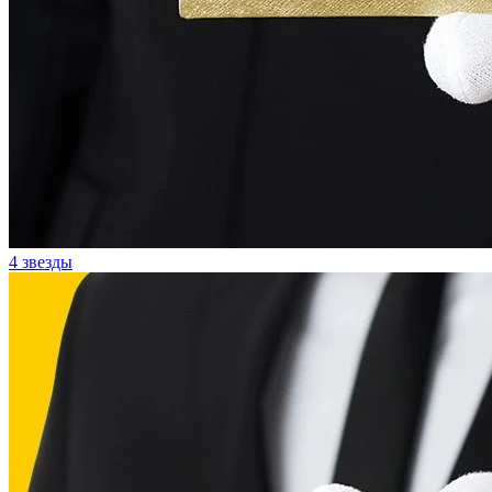
4 звезды