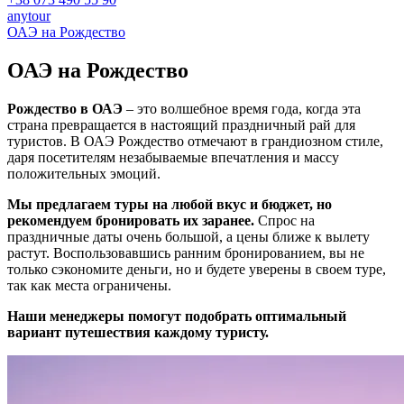
anytour
ОАЭ на Рождество
ОАЭ на
Рождество
Рождество в ОАЭ
– это волшебное время года, когда эта
страна превращается в настоящий праздничный рай для
туристов. В ОАЭ Рождество отмечают в грандиозном стиле,
даря посетителям незабываемые впечатления и массу
положительных эмоций.
Мы предлагаем туры на любой вкус и бюджет, но
рекомендуем бронировать их заранее.
Спрос на
праздничные даты очень большой, а цены ближе к вылету
растут. Воспользовавшись ранним бронированием, вы не
только сэкономите деньги, но и будете уверены в своем туре,
так как места ограничены.
Наши менеджеры помогут подобрать оптимальный
вариант путешествия каждому туристу.