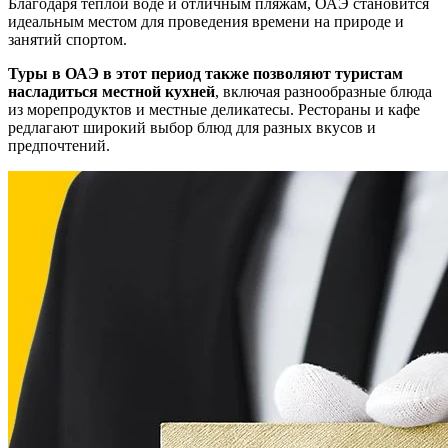
Благодаря теплой воде и отличным пляжам, ОАЭ становится
идеальным местом для проведения времени на природе и
занятий спортом.
Туры в ОАЭ в этот период также позволяют туристам
насладиться местной кухней
, включая разнообразные блюда
из морепродуктов и местные деликатесы. Рестораны и кафе
редлагают широкий выбор блюд для разных вкусов и
предпочтений.