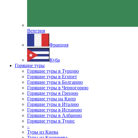
Венгрия
Франция
Куба
Горящие туры
Горящие туры в Турцию
Горящие туры в Египет
Горящие туры в Болгарию
Горящие туры в Черногорию
Горящие туры в Грецию
Горящие туры на Кипр
Горящие туры в Италию
Горящие туры в Испанию
Горящие туры в Албанию
Горящие туры в Тунис
–
Туры из Киева
Туры из Кишинева