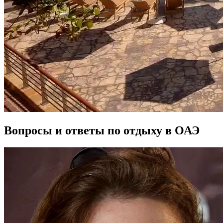
Вопросы и ответы по отдыху в ОАЭ