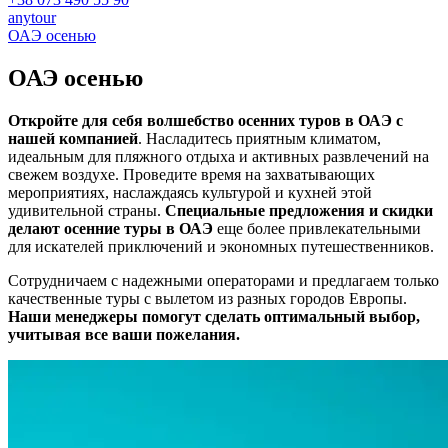
anytour
ОАЭ осенью
ОАЭ
осенью
Откройте для себя волшебство осенних туров в ОАЭ с
нашей компанией
. Насладитесь приятным климатом,
идеальным для пляжного отдыха и активных развлечений на
свежем воздухе. Проведите время на захватывающих
мероприятиях, наслаждаясь культурой и кухней этой
удивительной страны.
Специальные предложения и скидки
делают осенние туры в ОАЭ
еще более привлекательными
для искателей приключений и экономных путешественников.
Сотрудничаем с надежными операторами и предлагаем только
качественные туры с вылетом из разных городов Европы.
Наши менеджеры помогут сделать оптимальный выбор,
учитывая все ваши пожелания.