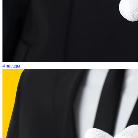
4 звезды