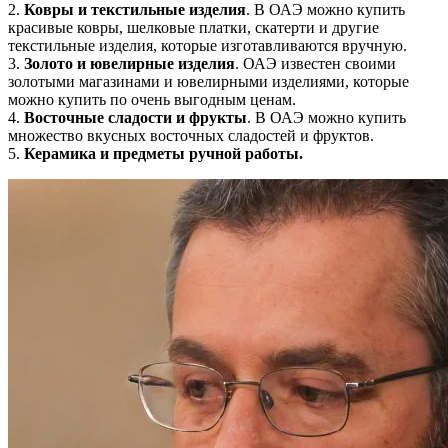
2.
Ковры и текстильные изделия
. В ОАЭ можно купить
красивые ковры, шелковые платки, скатерти и другие
текстильные изделия, которые изготавливаются вручную.
3.
Золото и ювелирные изделия
. ОАЭ известен своими
золотыми магазинами и ювелирными изделиями, которые
можно купить по очень выгодным ценам.
4.
Восточные сладости и фрукты
. В ОАЭ можно купить
множество вкусных восточных сладостей и фруктов.
5.
Керамика и предметы ручной работы.