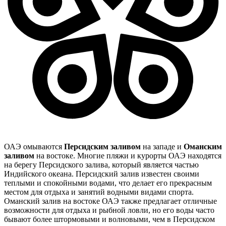
ОАЭ омываются
Персидским заливом
на западе и
Оманским
заливом
на востоке. Многие пляжи и курорты ОАЭ находятся
на берегу Персидского залива, который является частью
Индийского океана. Персидский залив известен своими
теплыми и спокойными водами, что делает его прекрасным
местом для отдыха и занятий водными видами спорта.
Оманский залив на востоке ОАЭ также предлагает отличные
возможности для отдыха и рыбной ловли, но его воды часто
бывают более штормовыми и волновыми, чем в Персидском