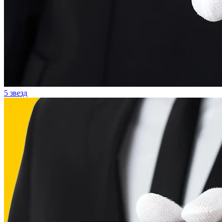
5 звезд