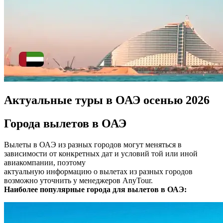
Актуальные туры в ОАЭ осенью 2026
Города вылетов в ОАЭ
Вылеты в ОАЭ из разных городов могут меняться в
зависимости от конкретных дат и условий той или иной
авиакомпании, поэтому
актуальную информацию о вылетах из разных городов
возможно уточнить у менеджеров AnyTour.
Наиболее популярные города для вылетов в ОАЭ: