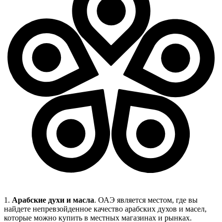
1.
Арабские духи и масла
. ОАЭ является местом, где вы
найдете непревзойденное качество арабских духов и масел,
которые можно купить в местных магазинах и рынках.