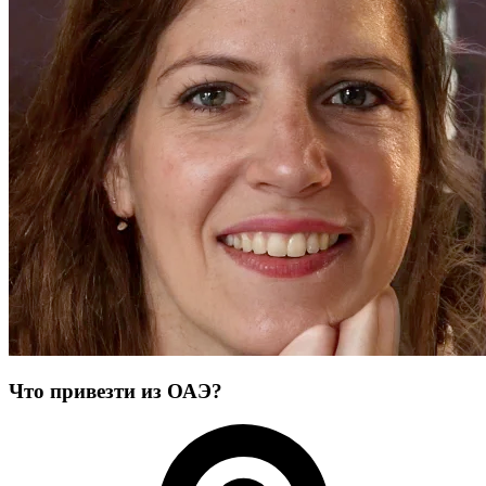
Что привезти из ОАЭ?