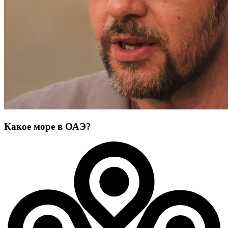
Какое море в ОАЭ?