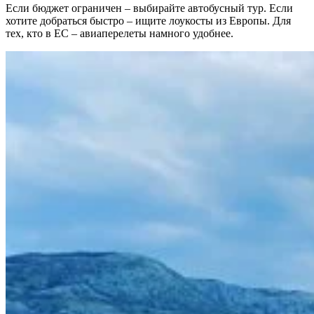
Если бюджет ограничен – выбирайте автобусный тур. Если
хотите добраться быстро – ищите лоукосты из Европы. Для
тех, кто в ЕС – авиаперелеты намного удобнее.