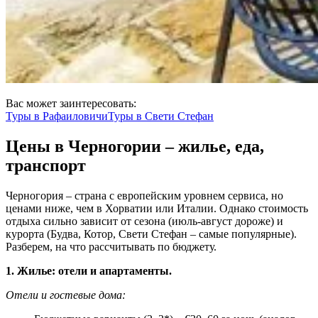
Вас может заинтересовать:
Туры в
Рафаиловичи
Туры в
Свети Стефан
Цены в Черногории – жилье, еда,
транспорт
Черногория – страна с европейским уровнем сервиса, но
ценами ниже, чем в Хорватии или Италии. Однако стоимость
отдыха сильно зависит от сезона (июль-август дороже) и
курорта (Будва, Котор, Свети Стефан – самые популярные).
Разберем, на что рассчитывать по бюджету.
1. Жилье: отели и апартаменты.
Отели и гостевые дома: