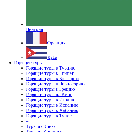
Венгрия
Франция
Куба
Горящие туры
Горящие туры в Турцию
Горящие туры в Египет
Горящие туры в Болгарию
Горящие туры в Черногорию
Горящие туры в Грецию
Горящие туры на Кипр
Горящие туры в Италию
Горящие туры в Испанию
Горящие туры в Албанию
Горящие туры в Тунис
–
Туры из Киева
Туры из Кишинева