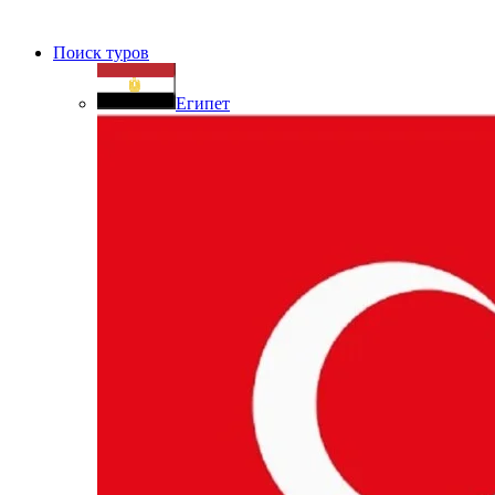
Поиск туров
Египет