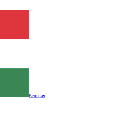
Венгрия